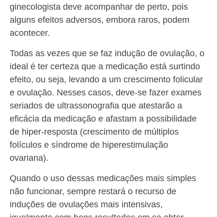
ginecologista deve acompanhar de perto, pois
alguns efeitos adversos, embora raros, podem
acontecer.
Todas as vezes que se faz indução de ovulação, o
ideal é ter certeza que a medicação está surtindo
efeito, ou seja, levando a um crescimento folicular
e ovulação. Nesses casos, deve-se fazer exames
seriados de ultrassonografia que atestarão a
eficácia da medicação e afastam a possibilidade
de hiper-resposta (crescimento de múltiplos
folículos e síndrome de hiperestimulação
ovariana).
Quando o uso dessas medicações mais simples
não funcionar, sempre restará o recurso de
induções de ovulações mais intensivas,