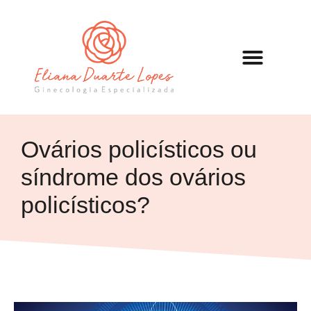
Ovários policísticos ou
síndrome dos ovários
policísticos?