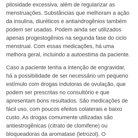
pilosidade excessiva, além de regularizar as
menstruações. Substâncias que melhoram a ação
da insulina, diuréticos e antiandrogênios também
podem ser usadas. Podem ainda ser utilizados
apenas progestogênios na segunda fase do ciclo
menstrual. Com essas medicações, há uma
melhora geral, incluindo a autoestima da paciente.
Caso a paciente tenha a intenção de engravidar,
há a possibilidade de ser necessário um pequeno
estímulo com drogas indutoras de ovulação, que
podem ser prescritas no consultório e que
apresentam bons resultados. São medicações de
fácil uso, com poucos efeitos colaterais e baixo
custo. As drogas comumente utilizadas são
antiestrogênicas (citrato de clomifene) ou
bloqueadoras da aromatase (letrozol). O