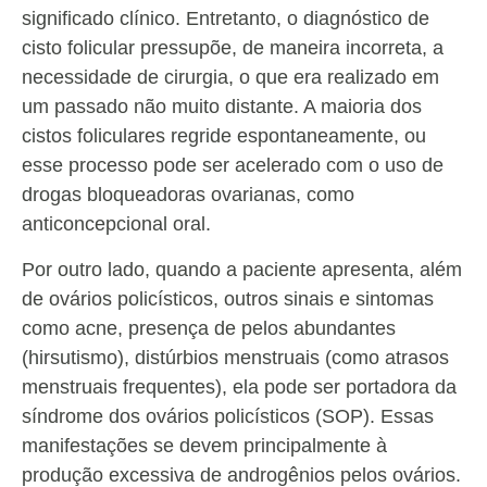
significado clínico. Entretanto, o diagnóstico de
cisto folicular pressupõe, de maneira incorreta, a
necessidade de cirurgia, o que era realizado em
um passado não muito distante. A maioria dos
cistos foliculares regride espontaneamente, ou
esse processo pode ser acelerado com o uso de
drogas bloqueadoras ovarianas, como
anticoncepcional oral.
Por outro lado, quando a paciente apresenta, além
de ovários policísticos, outros sinais e sintomas
como acne, presença de pelos abundantes
(hirsutismo), distúrbios menstruais (como atrasos
menstruais frequentes), ela pode ser portadora da
síndrome dos ovários policísticos (SOP). Essas
manifestações se devem principalmente à
produção excessiva de androgênios pelos ovários.