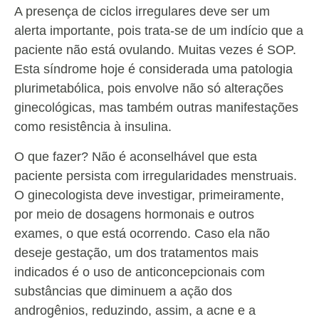
A presença de ciclos irregulares deve ser um
alerta importante, pois trata-se de um indício que a
paciente não está ovulando. Muitas vezes é SOP.
Esta síndrome hoje é considerada uma patologia
plurimetabólica, pois envolve não só alterações
ginecológicas, mas também outras manifestações
como resistência à insulina.
O que fazer? Não é aconselhável que esta
paciente persista com irregularidades menstruais.
O ginecologista deve investigar, primeiramente,
por meio de dosagens hormonais e outros
exames, o que está ocorrendo. Caso ela não
deseje gestação, um dos tratamentos mais
indicados é o uso de anticoncepcionais com
substâncias que diminuem a ação dos
androgênios, reduzindo, assim, a acne e a