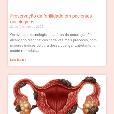
Preservação da fertilidade em pacientes
oncológicos
21 de fevereiro de 2022
Os avanços tecnológicos na área da oncologia têm
alcançado diagnósticos cada vez mais precoces, com
maiores índices de cura dessa doença. Entretanto, a
saúde reprodutiva
Leia Mais »