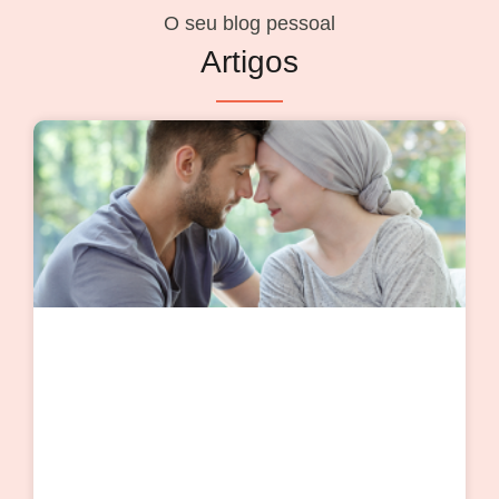
O seu blog pessoal
Artigos