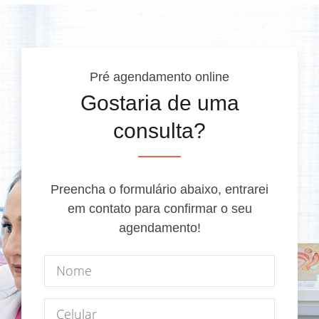
Pré agendamento online
Gostaria de uma
consulta?
Preencha o formulário abaixo, entrarei
em contato para confirmar o seu
agendamento!