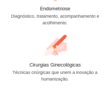
Endometriose
Diagnóstico, tratamento, acompanhamento e
acolhimento.
Cirurgias Ginecológicas
Técnicas cirúrgicas que unem a inovação a
humanização.