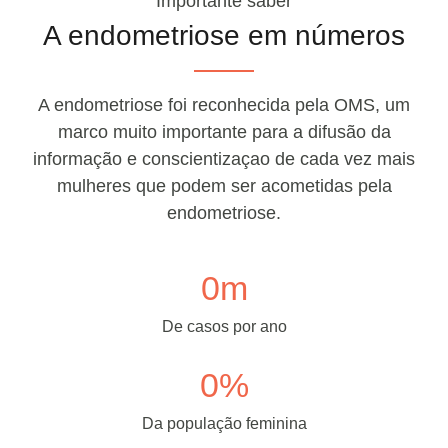
Importante saber
A endometriose em números
A endometriose foi reconhecida pela OMS, um
marco muito importante para a difusão da
informação e conscientizaçao de cada vez mais
mulheres que podem ser acometidas pela
endometriose.
0
m
De casos por ano
0
%
Da população feminina