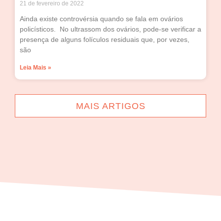
21 de fevereiro de 2022
Ainda existe controvérsia quando se fala em ovários
policísticos. No ultrassom dos ovários, pode-se verificar a
presença de alguns folículos residuais que, por vezes,
são
Leia Mais »
MAIS ARTIGOS