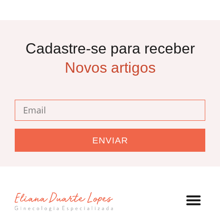
Cadastre-se para receber
Novos artigos
ENVIAR