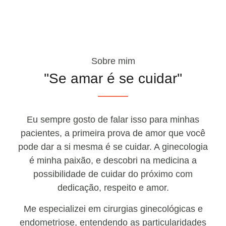
Sobre mim
''Se amar é se cuidar''
Eu sempre gosto de falar isso para minhas
pacientes, a primeira prova de amor que você
pode dar a si mesma é se cuidar. A ginecologia
é minha paixão, e descobri na medicina a
possibilidade de cuidar do próximo com
dedicação, respeito e amor.
Me especializei em cirurgias ginecológicas e
endometriose, entendendo as particularidades