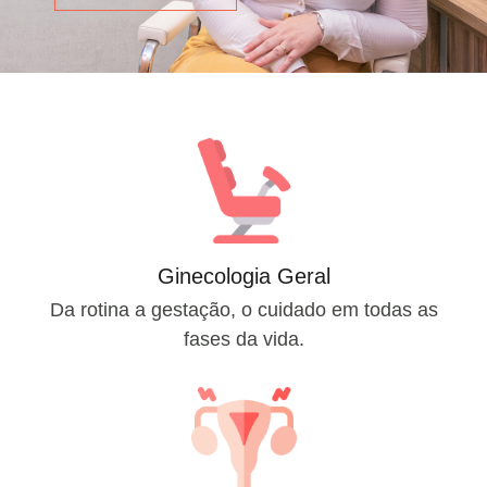
Ginecologia Geral
Da rotina a gestação, o cuidado em todas as
fases da vida.