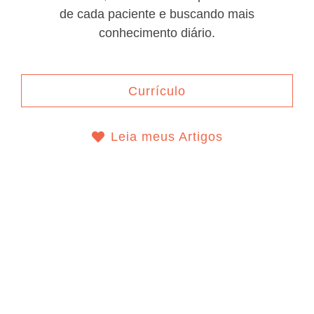
de cada paciente e buscando mais
conhecimento diário.
Currículo
Leia meus Artigos