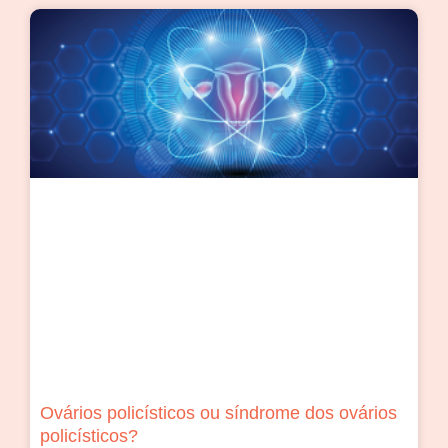
Ovários policísticos ou síndrome dos ovários
policísticos?