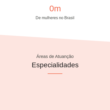
0
m
De mulheres no Brasil
Áreas de Atuanção
Especialidades