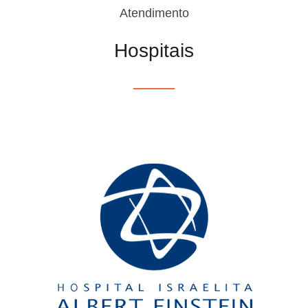
Atendimento
Hospitais