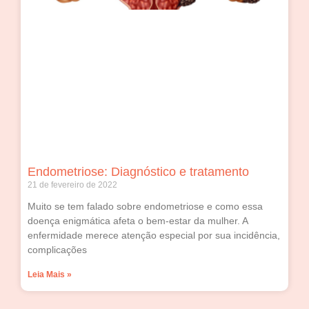
Endometriose: Diagnóstico e tratamento
21 de fevereiro de 2022
Muito se tem falado sobre endometriose e como essa
doença enigmática afeta o bem-estar da mulher. A
enfermidade merece atenção especial por sua incidência,
complicações
Leia Mais »