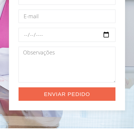
ENVIAR PEDIDO