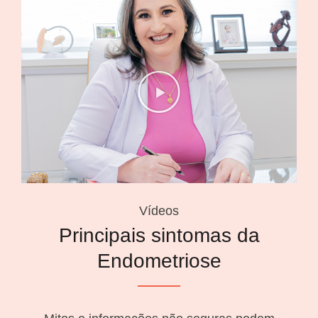
Vídeos
Principais sintomas da
Endometriose