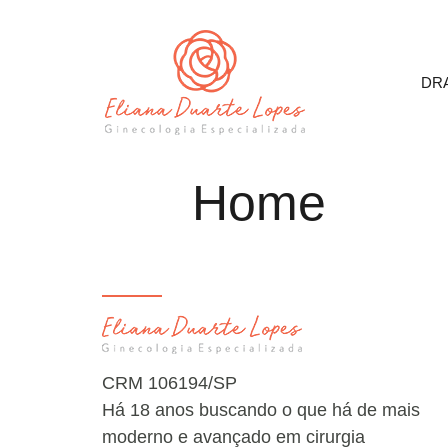
DRA
Home
CRM 106194/SP
Há 18 anos buscando o que há de mais
moderno e avançado em cirurgia