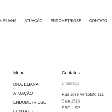
. ELIANA
ATUAÇÃO
ENDOMETRIOSE
CONTATO
Menu
Contatos
Endereço
DRA. ELIANA
ATUAÇÃO
Rua José Versolato 111
Sala 1516
ENDOMETRIOSE
SBC – SP
CONTATO