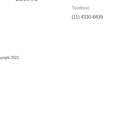
Telefone
(11) 4330-6839
yright 2022.